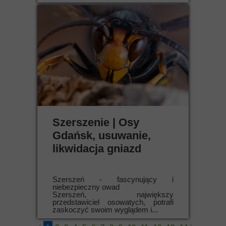
Szerszenie | Osy
Gdańsk, usuwanie,
likwidacja gniazd
Szerszeń - fascynujący i
niebezpieczny owad
Szerszeń, największy
przedstawiciel osowatych, potrafi
zaskoczyć swoim wyglądem i...